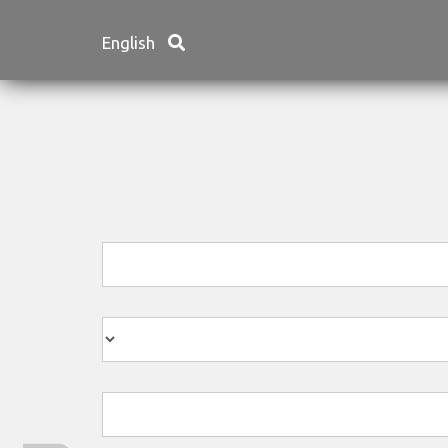
English