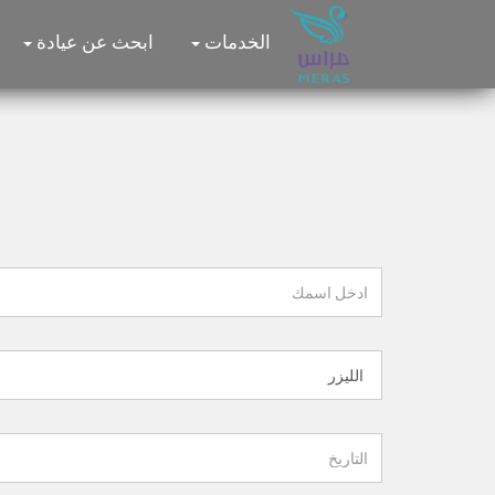
الخدمات
ابحث عن عيادة