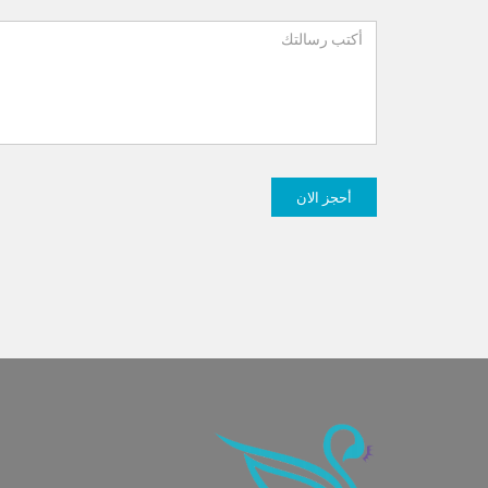
أحجز الان